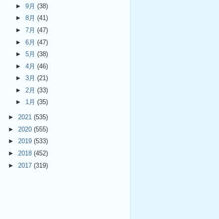
►
9月
(38)
►
8月
(41)
►
7月
(47)
►
6月
(47)
►
5月
(38)
►
4月
(46)
►
3月
(21)
►
2月
(33)
►
1月
(35)
►
2021
(535)
►
2020
(555)
►
2019
(533)
►
2018
(452)
►
2017
(319)