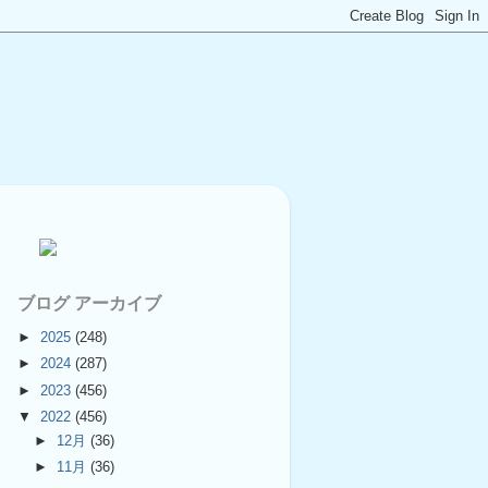
ブログ アーカイブ
►
2025
(248)
►
2024
(287)
►
2023
(456)
▼
2022
(456)
►
12月
(36)
►
11月
(36)