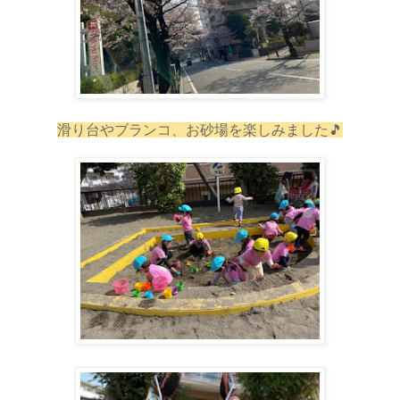
滑り台やブランコ、お砂場を楽しみました🎵