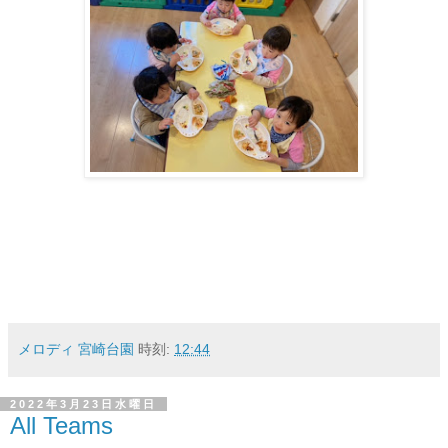
メロディ 宮崎台園
時刻:
12:44
2022年3月23日水曜日
All Teams