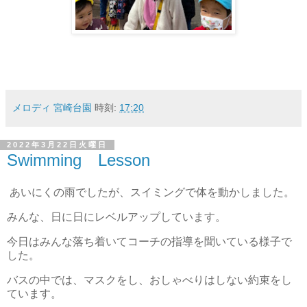
メロディ 宮崎台園
時刻:
17:20
2022年3月22日火曜日
Swimming Lesson
あいにくの雨でしたが、スイミングで体を動かしました。
みんな、日に日にレベルアップしています。
今日はみんな落ち着いてコーチの指導を聞いている様子で
した。
バスの中では、マスクをし、おしゃべりはしない約束をし
ています。