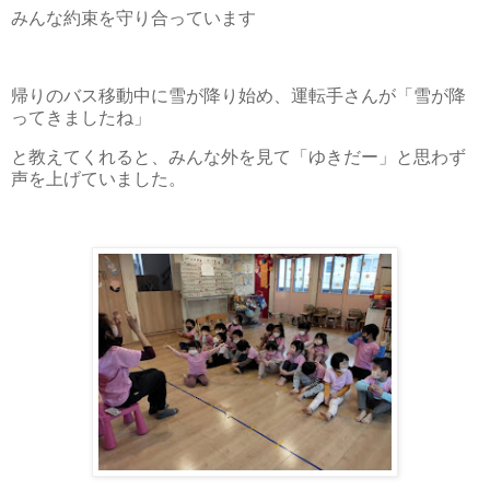
みんな約束を守り合っています
帰りのバス移動中に雪が降り始め、運転手さんが「雪が降
ってきましたね」
と教えてくれると、みんな外を見て「ゆきだー」と思わず
声を上げていました。