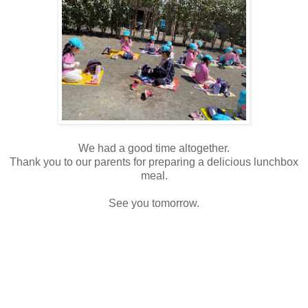
We had a good time altogether.
Thank you to our parents for preparing a delicious lunchbox
meal.
See you tomorrow.