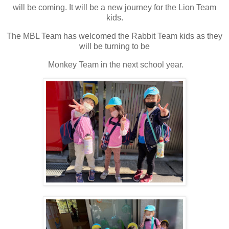
will be coming. It will be a new journey for the Lion Team
kids.
The MBL Team has welcomed the Rabbit Team kids as they
will be turning to be
Monkey Team in the next school year.