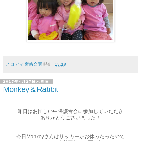
メロディ 宮崎台園
時刻:
13:18
2017年4月27日木曜日
Monkey＆Rabbit
昨日はお忙しい中保護者会に参加していただき
ありがとうございました！
今日Monkeyさんはサッカーがお休みだったので