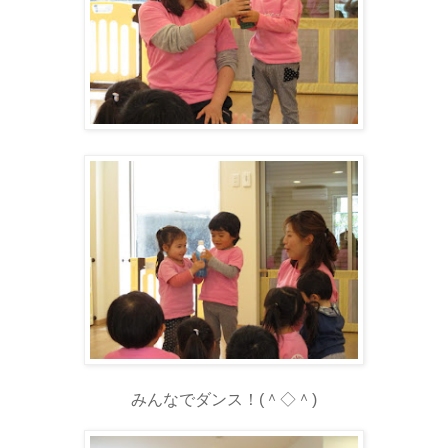
みんなでダンス！(＾◇＾)