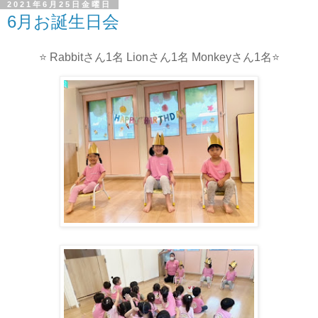
2021年6月25日金曜日
6月お誕生日会
⭐ Rabbitさん1名 Lionさん1名 Monkeyさん1名⭐