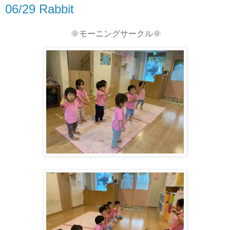
06/29 Rabbit
🌞モーニングサークル🌞