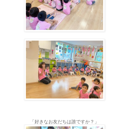
「好きなお友だちは誰ですか？」