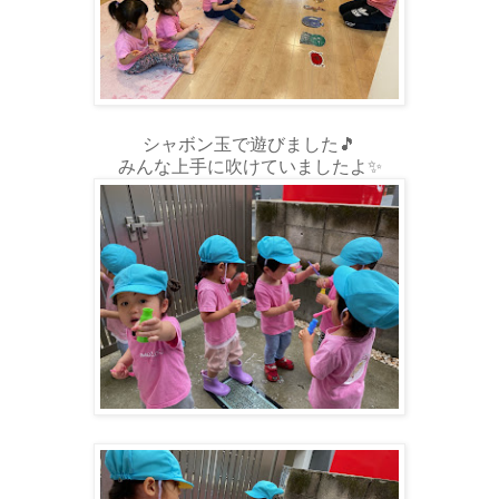
シャボン玉で遊びました🎵
みんな上手に吹けていましたよ✨