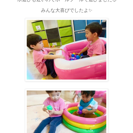
みんな大喜びでしたよ✨