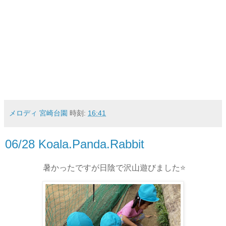
メロディ 宮崎台園
時刻:
16:41
06/28 Koala.Panda.Rabbit
暑かったですが日陰で沢山遊びました⭐