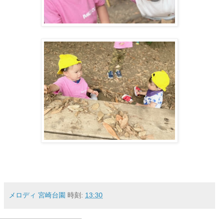
メロディ 宮崎台園
時刻:
13:30