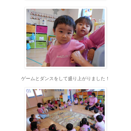
ゲームとダンスをして盛り上がりました！