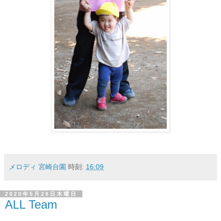
メロディ 宮崎台園
時刻:
16:09
2020年5月28日木曜日
ALL Team