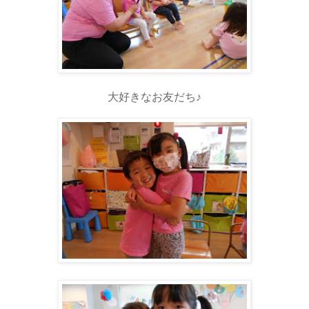
大好きなお友だち♪