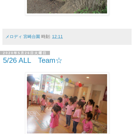
メロディ 宮崎台園
時刻:
12:11
2020年5月26日火曜日
5/26 ALL Team☆